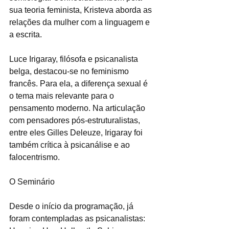
sua teoria feminista, Kristeva aborda as 
relações da mulher com a linguagem e 
a escrita. 
Luce Irigaray, filósofa e psicanalista 
belga, destacou-se no feminismo 
francês. Para ela, a diferença sexual é 
o tema mais relevante para o 
pensamento moderno. Na articulação 
com pensadores pós-estruturalistas, 
entre eles Gilles Deleuze, Irigaray foi 
também crítica à psicanálise e ao 
falocentrismo. 
O Seminário
Desde o início da programação, já 
foram contempladas as psicanalistas: 