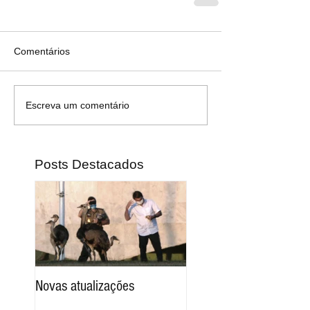
Comentários
Escreva um comentário
Posts Destacados
Novas atualizações